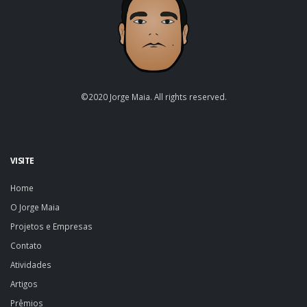
©2020 Jorge Maia. All rights reserved.
VISITE
Home
O Jorge Maia
Projetos e Empresas
Contato
Atividades
Artigos
Prêmios