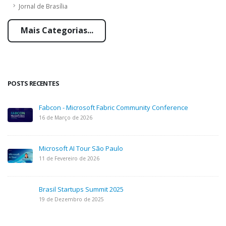
Jornal de Brasília
Mais Categorias...
POSTS RECENTES
Fabcon - Microsoft Fabric Community Conference
16 de Março de 2026
Microsoft AI Tour São Paulo
11 de Fevereiro de 2026
Brasil Startups Summit 2025
19 de Dezembro de 2025