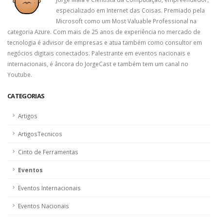
especializado em Internet das Coisas. Premiado pela
Microsoft como um Most Valuable Professional na
categoria Azure. Com mais de 25 anos de experiência no mercado de
tecnologia é advisor de empresas e atua também como consultor em
negócios digitais conectados. Palestrante em eventos nacionais e
internacionais, é âncora do JorgeCast e também tem um canal no
Youtube.
CATEGORIAS
Artigos
ArtigosTecnicos
Cinto de Ferramentas
Eventos
Eventos Internacionais
Eventos Nacionais