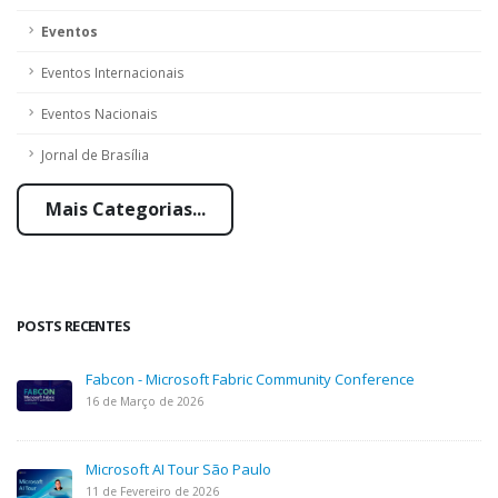
Eventos
Eventos Internacionais
Eventos Nacionais
Jornal de Brasília
Mais Categorias...
POSTS RECENTES
Fabcon - Microsoft Fabric Community Conference
16 de Março de 2026
Microsoft AI Tour São Paulo
11 de Fevereiro de 2026