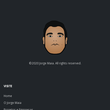
©2020 Jorge Maia. All rights reserved.
VISITE
Home
O Jorge Maia
Projetos e Empresas