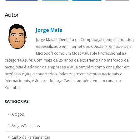
Autor
Jorge Maia
Jorge Maia é Cientista da Computação, empreendedor,
especializado em Internet das Coisas. Premiado pela
Microsoft como um Most Valuable Professional na
categoria Azure. Com mais de 25 anos de experiência no mercado de
tecnologia é advisor de empresas e atua também como consultor em
negócios digitais conectados. Palestrante em eventos nacionais e
internacionais, é âncora do JorgeCast e também tem um canal no
Youtube.
CATEGORIAS
Artigos
ArtigosTecnicos
Cinto de Ferramentas