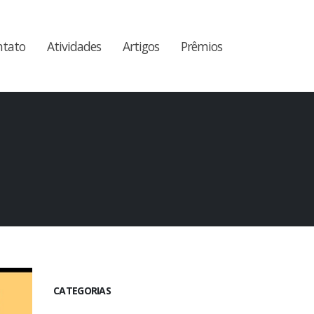
ntato
Atividades
Artigos
Prêmios
CATEGORIAS