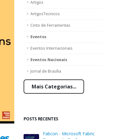
Artigos
ArtigosTecnicos
Cinto de Ferramentas
Eventos
Eventos Internacionais
Eventos Nacionais
Jornal de Brasília
Mais Categorias...
POSTS RECENTES
Fabcon - Microsoft Fabric
ões