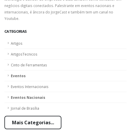
negócios digitais conectados. Palestrante em eventos nacionais e
internacionais, é âncora do JorgeCast e também tem um canal no
Youtube.
CATEGORIAS
Artigos
ArtigosTecnicos
Cinto de Ferramentas
Eventos
Eventos Internacionais
Eventos Nacionais
Jornal de Brasília
Mais Categorias...