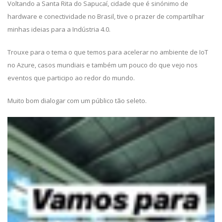
Voltando a Santa Rita do Sapucaí, cidade que é sinónimo de
hardware e conectividade no Brasil, tive o prazer de compartilhar
minhas ideias para a Indústria 4.0.
Trouxe para o tema o que temos para acelerar no ambiente de IoT
no Azure, casos mundiais e também um pouco do que vejo nos
eventos que participo ao redor do mundo.
Muito bom dialogar com um público tão seleto.