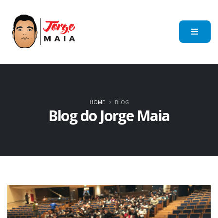
HOME
BLOG
Blog do Jorge Maia