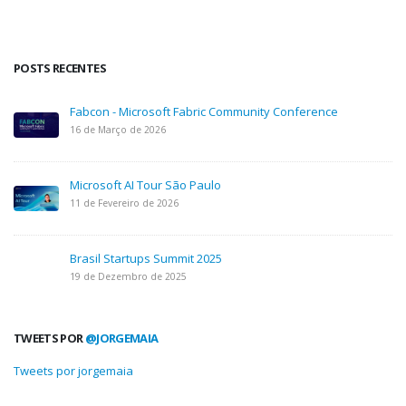
POSTS RECENTES
Fabcon - Microsoft Fabric Community Conference
16 de Março de 2026
Microsoft AI Tour São Paulo
11 de Fevereiro de 2026
Brasil Startups Summit 2025
19 de Dezembro de 2025
TWEETS POR
@JORGEMAIA
Tweets por jorgemaia