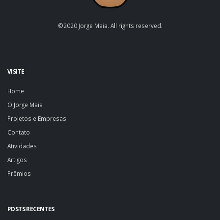
©2020 Jorge Maia. All rights reserved.
VISITE
Home
O Jorge Maia
Projetos e Empresas
Contato
Atividades
Artigos
Prêmios
POSTS RECENTES