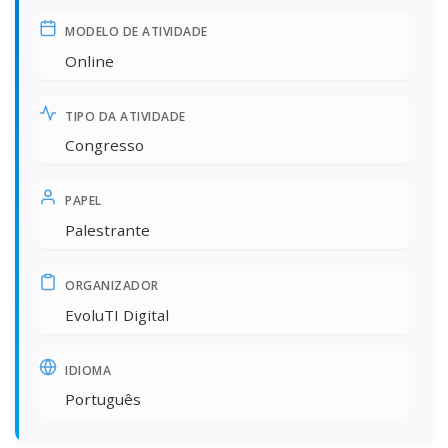
MODELO DE ATIVIDADE
Online
TIPO DA ATIVIDADE
Congresso
PAPEL
Palestrante
ORGANIZADOR
EvoluTI Digital
IDIOMA
Português