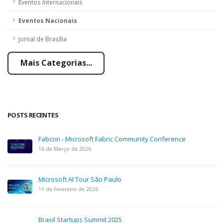
Eventos Internacionais
Eventos Nacionais
Jornal de Brasília
Mais Categorias...
POSTS RECENTES
Fabcon - Microsoft Fabric Community Conference
16 de Março de 2026
Microsoft AI Tour São Paulo
11 de Fevereiro de 2026
Brasil Startups Summit 2025