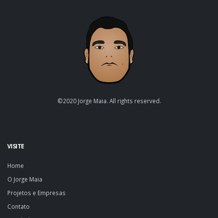
©2020 Jorge Maia. All rights reserved.
VISITE
Home
O Jorge Maia
Projetos e Empresas
Contato