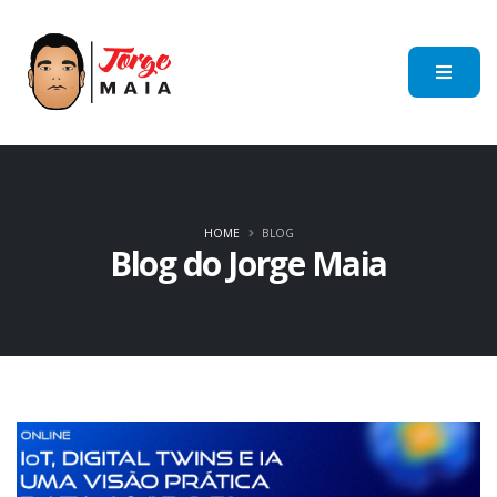
HOME
BLOG
Blog do Jorge Maia