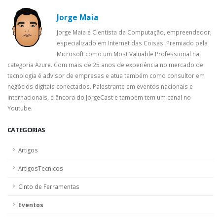
Jorge Maia
Jorge Maia é Cientista da Computação, empreendedor,
especializado em Internet das Coisas. Premiado pela
Microsoft como um Most Valuable Professional na
categoria Azure. Com mais de 25 anos de experiência no mercado de
tecnologia é advisor de empresas e atua também como consultor em
negócios digitais conectados. Palestrante em eventos nacionais e
internacionais, é âncora do JorgeCast e também tem um canal no
Youtube.
CATEGORIAS
Artigos
ArtigosTecnicos
Cinto de Ferramentas
Eventos