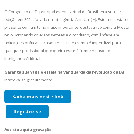
O Congresso de TI, principal evento virtual do Brasil, terá sua 11ª
edição em 2024, focada na Inteligência Artificial (IA). Este ano, estarei
presente com um tema muito importante, destacando como a IA está
revolucionando diversos setores e o cotidiano, com ênfase em
aplicações práticas e casos reais. Este evento é imperdível para
qualquer profissional que queira estar à frente no uso de
Inteligência Artificial.
Garanta sua vaga e esteja na vanguarda da revolução da IA!
Inscreva-se gratuitamente
Saiba mais neste link
Registre-se
Assista aqui a gravação