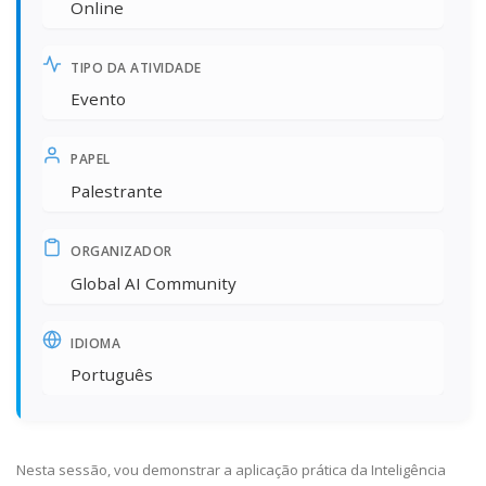
Online
TIPO DA ATIVIDADE
Evento
PAPEL
Palestrante
ORGANIZADOR
Global AI Community
IDIOMA
Português
Nesta sessão, vou demonstrar a aplicação prática da Inteligência