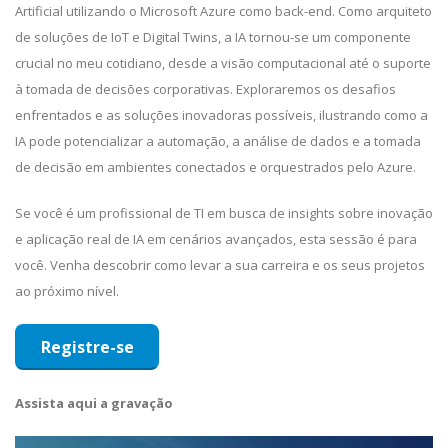
Artificial utilizando o Microsoft Azure como back-end. Como arquiteto
de soluções de IoT e Digital Twins, a IA tornou-se um componente
crucial no meu cotidiano, desde a visão computacional até o suporte
à tomada de decisões corporativas. Exploraremos os desafios
enfrentados e as soluções inovadoras possíveis, ilustrando como a
IA pode potencializar a automação, a análise de dados e a tomada
de decisão em ambientes conectados e orquestrados pelo Azure.
Se você é um profissional de TI em busca de insights sobre inovação
e aplicação real de IA em cenários avançados, esta sessão é para
você. Venha descobrir como levar a sua carreira e os seus projetos
ao próximo nível.
Registre-se
Assista aqui a gravação