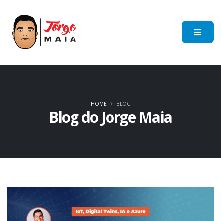
HOME
BLOG
Blog do Jorge Maia