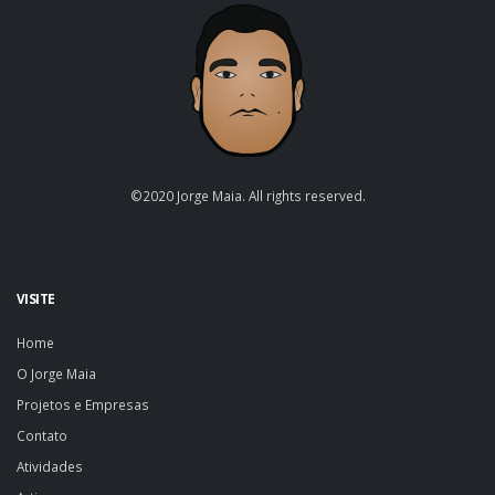
©2020 Jorge Maia. All rights reserved.
VISITE
Home
O Jorge Maia
Projetos e Empresas
Contato
Atividades