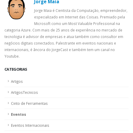
Jorge Maia
Jorge Maia é Cientista da Computação, empreendedor,
especializado em Internet das Coisas. Premiado pela
Microsoft como um Most Valuable Professional na
categoria Azure. Com mais de 25 anos de experiência no mercado de
tecnologia é advisor de empresas e atua também como consultor em
negócios digitais conectados. Palestrante em eventos nacionais e
internacionais, é âncora do JorgeCast e também tem um canal no
Youtube.
CATEGORIAS
Artigos
ArtigosTecnicos
Cinto de Ferramentas
Eventos
Eventos Internacionais