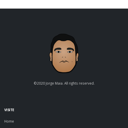
©2020 Jorge Maia. All rights reserved.
VISITE
Home