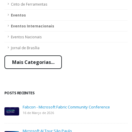
Cinto de Ferramentas
Eventos
Eventos Internacionais
Eventos Nacionais
Jornal de Brasília
Mais Categorias...
POSTS RECENTES
Fabcon - Microsoft Fabric Community Conference
16 de Março de 2026
Microsoft AI Tour São Paulo