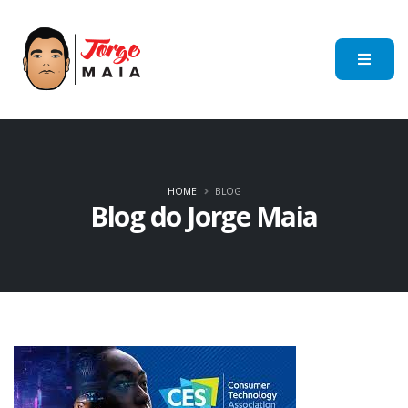
HOME
BLOG
Blog do Jorge Maia