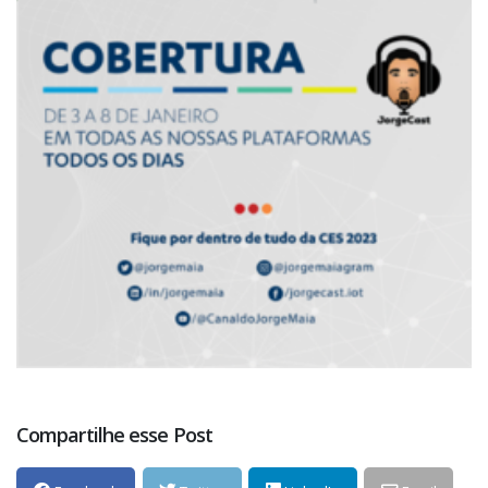
Compartilhe esse Post