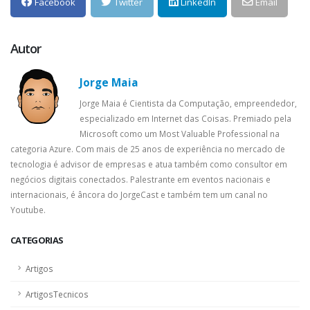
Facebook
Twitter
LinkedIn
Email
Autor
Jorge Maia
Jorge Maia é Cientista da Computação, empreendedor,
especializado em Internet das Coisas. Premiado pela
Microsoft como um Most Valuable Professional na
categoria Azure. Com mais de 25 anos de experiência no mercado de
tecnologia é advisor de empresas e atua também como consultor em
negócios digitais conectados. Palestrante em eventos nacionais e
internacionais, é âncora do JorgeCast e também tem um canal no
Youtube.
CATEGORIAS
Artigos
ArtigosTecnicos