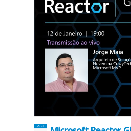
Microsoft Reactor G
2023