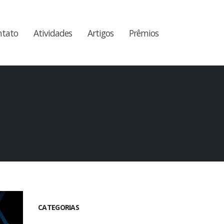
ntato
Atividades
Artigos
Prêmios
CATEGORIAS