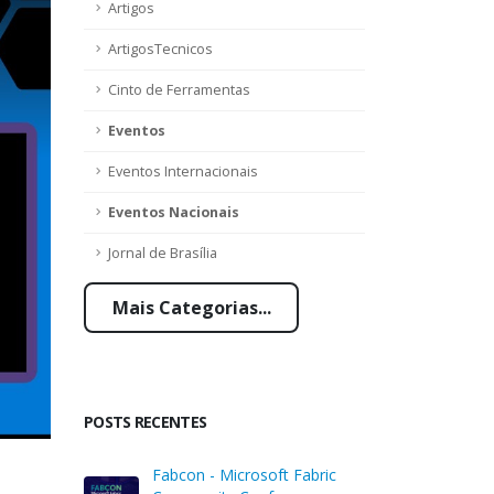
Artigos
ArtigosTecnicos
Cinto de Ferramentas
Eventos
Eventos Internacionais
Eventos Nacionais
Jornal de Brasília
Mais Categorias...
POSTS RECENTES
Fabcon - Microsoft Fabric