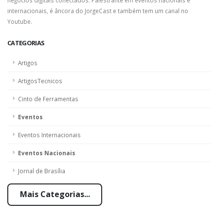
internacionais, é âncora do JorgeCast e também tem um canal no
Youtube.
CATEGORIAS
Artigos
ArtigosTecnicos
Cinto de Ferramentas
Eventos
Eventos Internacionais
Eventos Nacionais
Jornal de Brasília
Mais Categorias...