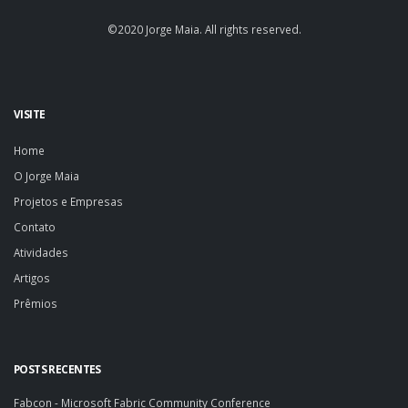
©2020 Jorge Maia. All rights reserved.
VISITE
Home
O Jorge Maia
Projetos e Empresas
Contato
Atividades
Artigos
Prêmios
POSTS RECENTES
Fabcon - Microsoft Fabric Community Conference