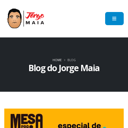
HOME
BLOG
Blog do Jorge Maia