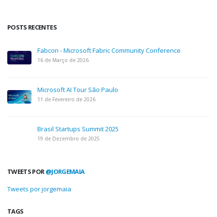
POSTS RECENTES
Fabcon - Microsoft Fabric Community Conference
16 de Março de 2026
Microsoft AI Tour São Paulo
11 de Fevereiro de 2026
Brasil Startups Summit 2025
19 de Dezembro de 2025
TWEETS POR
@JORGEMAIA
Tweets por jorgemaia
TAGS