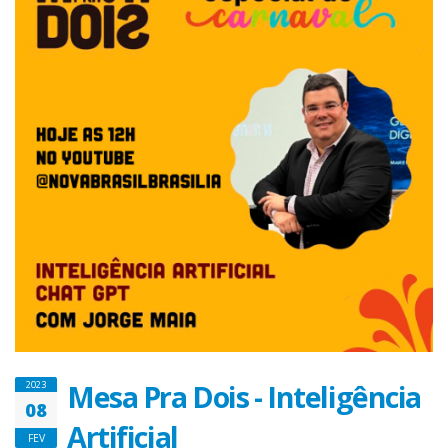
Mesa Pra Dois - Inteligência
2023
08
Artificial
FEV