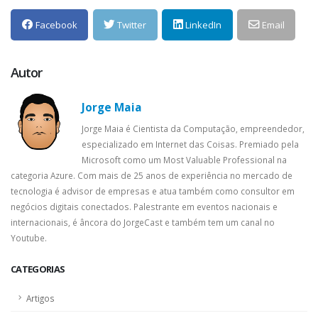
Facebook
Twitter
LinkedIn
Email
Autor
Jorge Maia
Jorge Maia é Cientista da Computação, empreendedor,
especializado em Internet das Coisas. Premiado pela
Microsoft como um Most Valuable Professional na
categoria Azure. Com mais de 25 anos de experiência no mercado de
tecnologia é advisor de empresas e atua também como consultor em
negócios digitais conectados. Palestrante em eventos nacionais e
internacionais, é âncora do JorgeCast e também tem um canal no
Youtube.
CATEGORIAS
Artigos