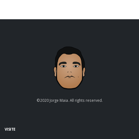
©2020 Jorge Maia. All rights reserved.
VISITE