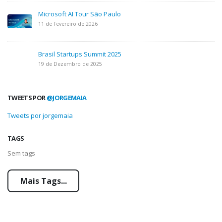
Microsoft AI Tour São Paulo
11 de Fevereiro de 2026
Brasil Startups Summit 2025
19 de Dezembro de 2025
TWEETS POR
@JORGEMAIA
Tweets por jorgemaia
TAGS
Sem tags
Mais Tags...