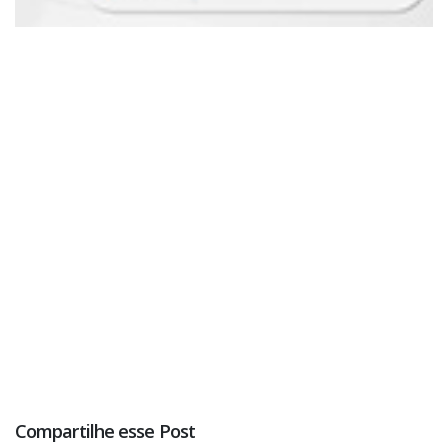
Compartilhe esse Post