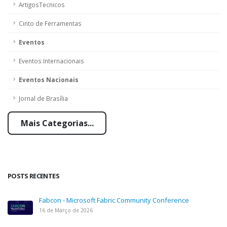
ArtigosTecnicos
Cinto de Ferramentas
Eventos
Eventos Internacionais
Eventos Nacionais
Jornal de Brasília
Mais Categorias...
POSTS RECENTES
Fabcon - Microsoft Fabric Community Conference
16 de Março de 2026