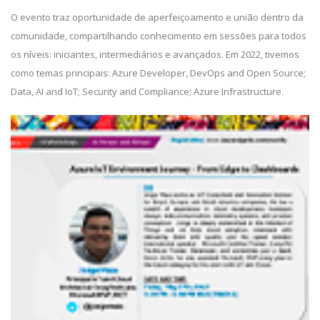
O evento traz oportunidade de aperfeiçoamento e união dentro da
comunidade, compartilhando conhecimento em sessões para todos
os níveis: iniciantes, intermediários e avançados. Em 2022, tivemos
como temas principais: Azure Developer, DevOps and Open Source;
Data, AI and IoT; Security and Compliance; Azure Infrastructure.