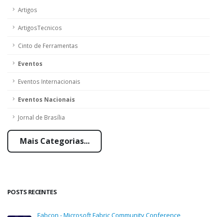
Artigos
ArtigosTecnicos
Cinto de Ferramentas
Eventos
Eventos Internacionais
Eventos Nacionais
Jornal de Brasília
Mais Categorias...
POSTS RECENTES
Fabcon - Microsoft Fabric Community Conference