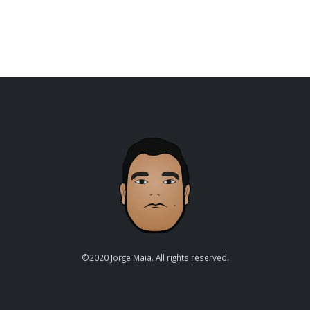
©2020 Jorge Maia. All rights reserved.