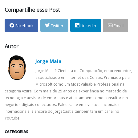
Compartilhe esse Post
Facebook
Twitter
LinkedIn
Email
Autor
Jorge Maia
Jorge Maia é Cientista da Computação, empreendedor,
especializado em Internet das Coisas. Premiado pela
Microsoft como um Most Valuable Professional na
categoria Azure. Com mais de 25 anos de experiência no mercado de
tecnologia é advisor de empresas e atua também como consultor em
negócios digitais conectados. Palestrante em eventos nacionais e
internacionais, é âncora do JorgeCast e também tem um canal no
Youtube.
CATEGORIAS