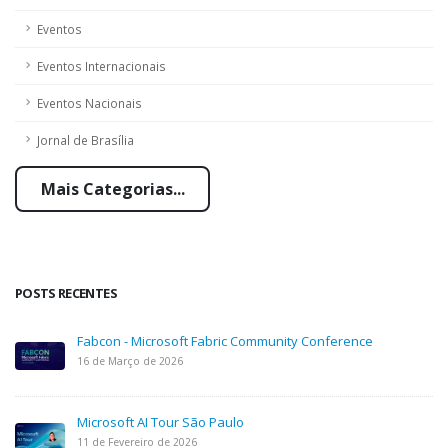
Eventos
Eventos Internacionais
Eventos Nacionais
Jornal de Brasília
Mais Categorias...
POSTS RECENTES
Fabcon - Microsoft Fabric Community Conference
16 de Março de 2026
Microsoft AI Tour São Paulo
11 de Fevereiro de 2026