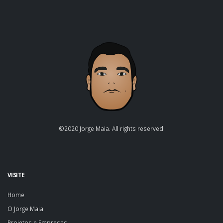
©2020 Jorge Maia. All rights reserved.
VISITE
Home
O Jorge Maia
Projetos e Empresas