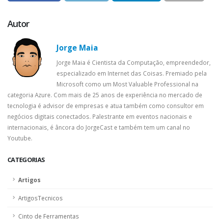
Autor
Jorge Maia
Jorge Maia é Cientista da Computação, empreendedor,
especializado em Internet das Coisas. Premiado pela
Microsoft como um Most Valuable Professional na
categoria Azure. Com mais de 25 anos de experiência no mercado de
tecnologia é advisor de empresas e atua também como consultor em
negócios digitais conectados. Palestrante em eventos nacionais e
internacionais, é âncora do JorgeCast e também tem um canal no
Youtube.
CATEGORIAS
Artigos
ArtigosTecnicos
Cinto de Ferramentas