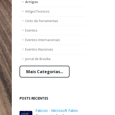
Artigos
ArtigosTecnicos
Cinto de Ferramentas
Eventos
Eventos Internacionais
Eventos Nacionais
Jornal de Brasília
Mais Categorias...
POSTS RECENTES
Fabcon - Microsoft Fabric