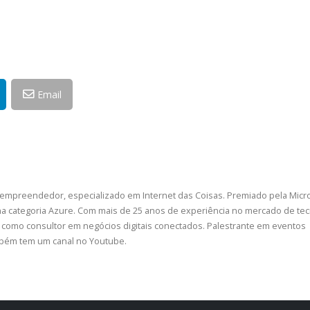
Email
 empreendedor, especializado em Internet das Coisas. Premiado pela Micr
a categoria Azure. Com mais de 25 anos de experiência no mercado de tec
como consultor em negócios digitais conectados. Palestrante em eventos
ambém tem um canal no Youtube.