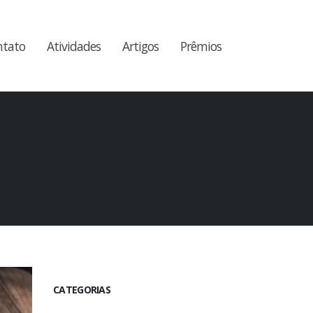
ntato
Atividades
Artigos
Prêmios
CATEGORIAS