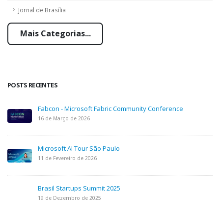
Jornal de Brasília
Mais Categorias...
POSTS RECENTES
Fabcon - Microsoft Fabric Community Conference
16 de Março de 2026
Microsoft AI Tour São Paulo
11 de Fevereiro de 2026
Brasil Startups Summit 2025
19 de Dezembro de 2025