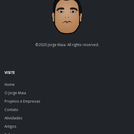
©2020 Jorge Maia. All rights reserved.
VISITE
Home
O Jorge Maia
Projetos e Empresas
Contato
Atividades
Artigos