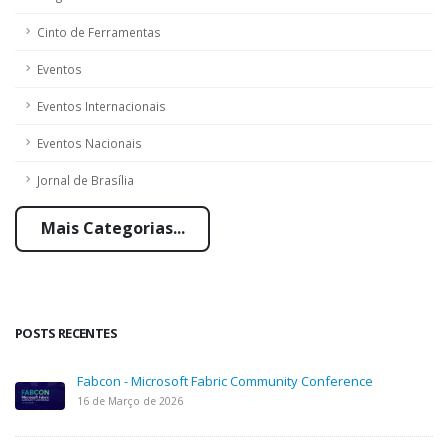
Cinto de Ferramentas
Eventos
Eventos Internacionais
Eventos Nacionais
Jornal de Brasília
Mais Categorias...
POSTS RECENTES
Fabcon - Microsoft Fabric Community Conference
16 de Março de 2026