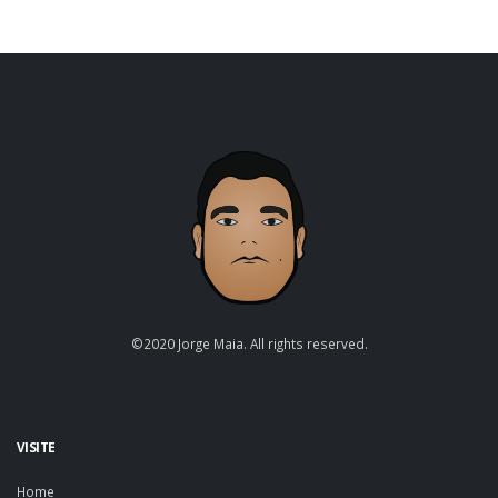
©2020 Jorge Maia. All rights reserved.
VISITE
Home