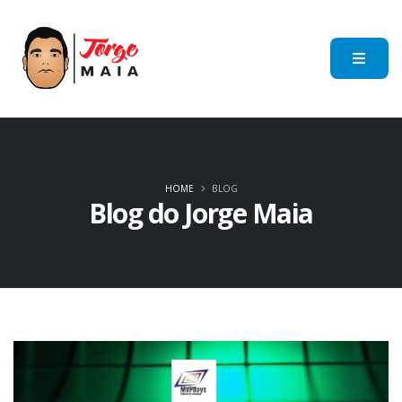
HOME
BLOG
Blog do Jorge Maia