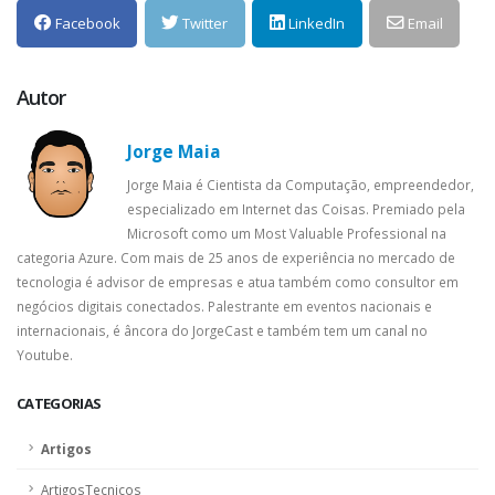
Facebook
Twitter
LinkedIn
Email
Autor
Jorge Maia
Jorge Maia é Cientista da Computação, empreendedor,
especializado em Internet das Coisas. Premiado pela
Microsoft como um Most Valuable Professional na
categoria Azure. Com mais de 25 anos de experiência no mercado de
tecnologia é advisor de empresas e atua também como consultor em
negócios digitais conectados. Palestrante em eventos nacionais e
internacionais, é âncora do JorgeCast e também tem um canal no
Youtube.
CATEGORIAS
Artigos
ArtigosTecnicos