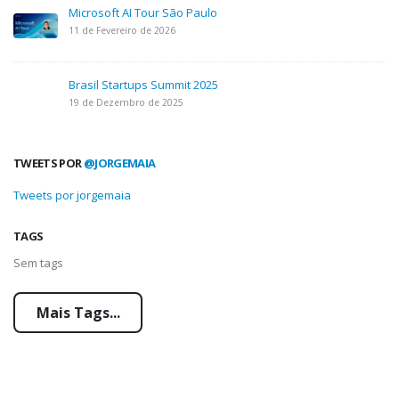
Microsoft AI Tour São Paulo
11 de Fevereiro de 2026
Brasil Startups Summit 2025
19 de Dezembro de 2025
TWEETS POR
@JORGEMAIA
Tweets por jorgemaia
TAGS
Sem tags
Mais Tags...