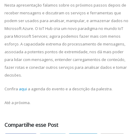
Nesta apresentação falamos sobre os próximos passos depois de
receber mensagens e discutiram os serviços e ferramentas que
podem ser usados para analisar, manipular, e armazenar dados no
Microsoft Azure. O IoT Hub cria um novo paradigma no mundo IoT
para Microsoft Services; agora podemos fazer mais com menos
esforço. A capacidade extrema do processamento de mensagens,
associada a potentes pontos de extremidade, nos dá mais poder
para lidar com mensagens, entender carregamentos de conteúdo,
fazer rotas e conectar outros serviços para analisar dados e tomar
decisões.
Confira
aqui
a agenda do evento e a descrição da palestra.
Até a próxima.
Compartilhe esse Post