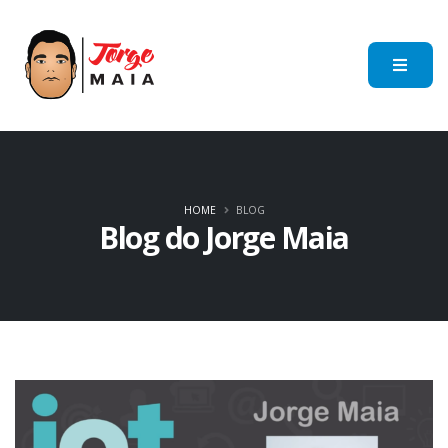
HOME
BLOG
Blog do Jorge Maia