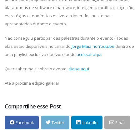
plataformas de software e hardware, inteligência artificial, cognição,
estratégias e tendências estiveram inseridos nos temas
apresentados durante o evento.
Não conseguiu participar das palestras durante o evento? Todas
elas estão disponíveis no canal do
Jorge Maia no Youtube
dentro de
uma playlist exclusiva que você pode
acessar aqui
.
Quer saber mais sobre o evento,
clique aqui
.
Até a próxima edição galera!
Compartilhe esse Post
Facebook
Twitter
LinkedIn
Email