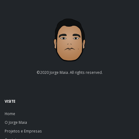
©2020 Jorge Maia. All rights reserved.
VISITE
Home
O Jorge Maia
Projetos e Empresas