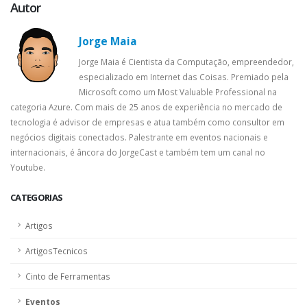
Autor
Jorge Maia
Jorge Maia é Cientista da Computação, empreendedor,
especializado em Internet das Coisas. Premiado pela
Microsoft como um Most Valuable Professional na
categoria Azure. Com mais de 25 anos de experiência no mercado de
tecnologia é advisor de empresas e atua também como consultor em
negócios digitais conectados. Palestrante em eventos nacionais e
internacionais, é âncora do JorgeCast e também tem um canal no
Youtube.
CATEGORIAS
Artigos
ArtigosTecnicos
Cinto de Ferramentas
Eventos