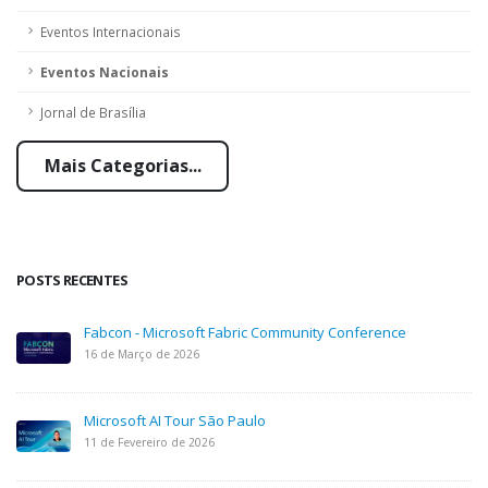
Eventos Internacionais
Eventos Nacionais
Jornal de Brasília
Mais Categorias...
POSTS RECENTES
Fabcon - Microsoft Fabric Community Conference
16 de Março de 2026
Microsoft AI Tour São Paulo
11 de Fevereiro de 2026