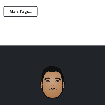
Mais Tags...