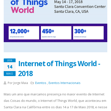
Internet of Things World -
2018
14
2018
MAIO
Por Jorge Maia
Eventos
,
Eventos Internacionais
Mais um ano que marcamos presença no maior evento de Internet
das Coisas do mundo, o Internet of Things World, que aconteceu em
Santa Clara na Califórnia entre os dias 14 a 17 de Maio 2018, e nesse