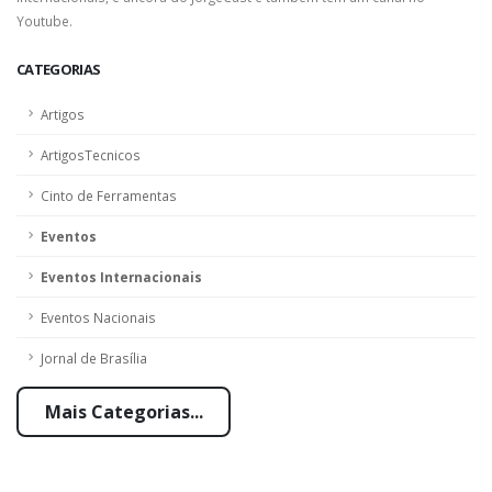
Youtube.
CATEGORIAS
Artigos
ArtigosTecnicos
Cinto de Ferramentas
Eventos
Eventos Internacionais
Eventos Nacionais
Jornal de Brasília
Mais Categorias...