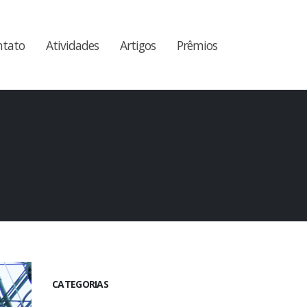
ntato
Atividades
Artigos
Prêmios
CATEGORIAS