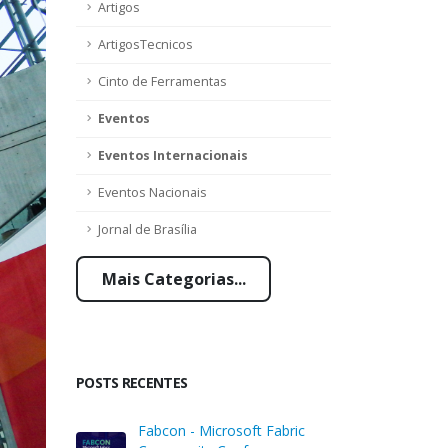
Artigos
ArtigosTecnicos
Cinto de Ferramentas
Eventos
Eventos Internacionais
Eventos Nacionais
Jornal de Brasília
Mais Categorias...
POSTS RECENTES
Fabcon - Microsoft Fabric