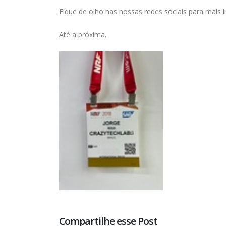
Fique de olho nas nossas redes sociais para mais 
Até a próxima.
Compartilhe esse Post