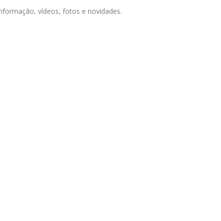
informação, vídeos, fotos e novidades.