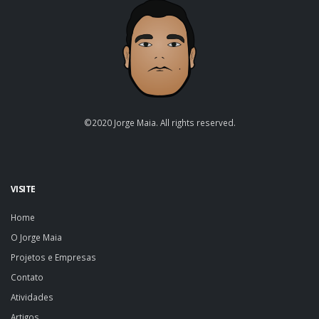
©2020 Jorge Maia. All rights reserved.
VISITE
Home
O Jorge Maia
Projetos e Empresas
Contato
Atividades
Artigos