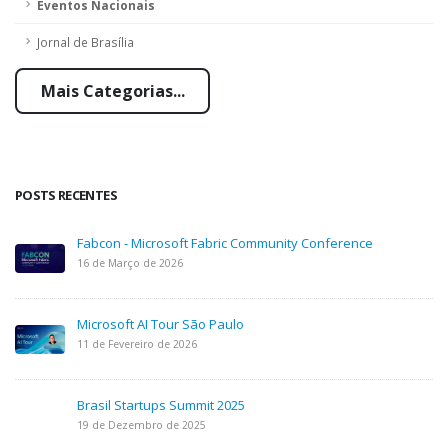
Eventos Nacionais
Jornal de Brasília
Mais Categorias...
POSTS RECENTES
Fabcon - Microsoft Fabric Community Conference
16 de Março de 2026
Microsoft AI Tour São Paulo
11 de Fevereiro de 2026
Brasil Startups Summit 2025
19 de Dezembro de 2025