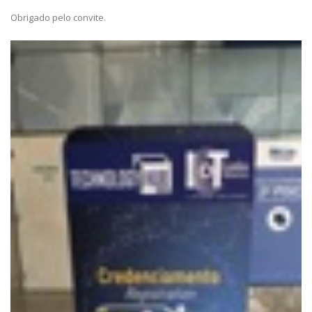
Obrigado pelo convite.