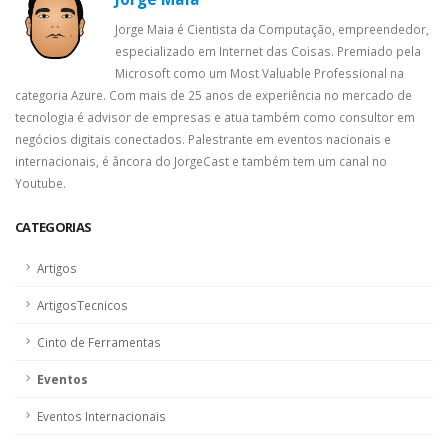
Jorge Maia é Cientista da Computação, empreendedor,
especializado em Internet das Coisas. Premiado pela
Microsoft como um Most Valuable Professional na
categoria Azure. Com mais de 25 anos de experiência no mercado de
tecnologia é advisor de empresas e atua também como consultor em
negócios digitais conectados. Palestrante em eventos nacionais e
internacionais, é âncora do JorgeCast e também tem um canal no
Youtube.
CATEGORIAS
Artigos
ArtigosTecnicos
Cinto de Ferramentas
Eventos
Eventos Internacionais