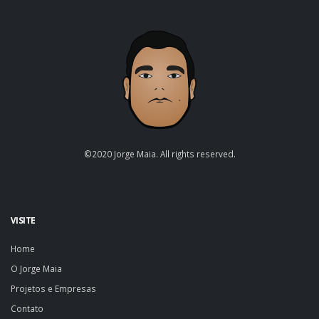
©2020 Jorge Maia. All rights reserved.
VISITE
Home
O Jorge Maia
Projetos e Empresas
Contato