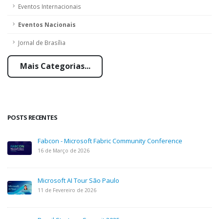
Eventos Internacionais
Eventos Nacionais
Jornal de Brasília
Mais Categorias...
POSTS RECENTES
Fabcon - Microsoft Fabric Community Conference
16 de Março de 2026
Microsoft AI Tour São Paulo
11 de Fevereiro de 2026