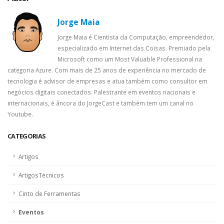
Jorge Maia
Jorge Maia é Cientista da Computação, empreendedor,
especializado em Internet das Coisas. Premiado pela
Microsoft como um Most Valuable Professional na
categoria Azure. Com mais de 25 anos de experiência no mercado de
tecnologia é advisor de empresas e atua também como consultor em
negócios digitais conectados. Palestrante em eventos nacionais e
internacionais, é âncora do JorgeCast e também tem um canal no
Youtube.
CATEGORIAS
Artigos
ArtigosTecnicos
Cinto de Ferramentas
Eventos