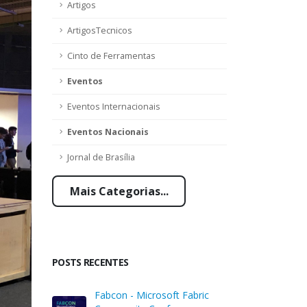
Artigos
ArtigosTecnicos
Cinto de Ferramentas
Eventos
Eventos Internacionais
Eventos Nacionais
Jornal de Brasília
Mais Categorias...
POSTS RECENTES
Fabcon - Microsoft Fabric