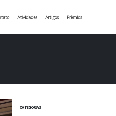
ntato
Atividades
Artigos
Prêmios
CATEGORIAS