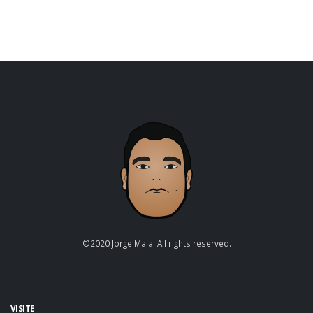
©2020 Jorge Maia. All rights reserved.
VISITE