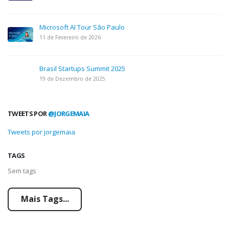
Microsoft AI Tour São Paulo
11 de Fevereiro de 2026
Brasil Startups Summit 2025
19 de Dezembro de 2025
TWEETS POR
@JORGEMAIA
Tweets por jorgemaia
TAGS
Sem tags
Mais Tags...