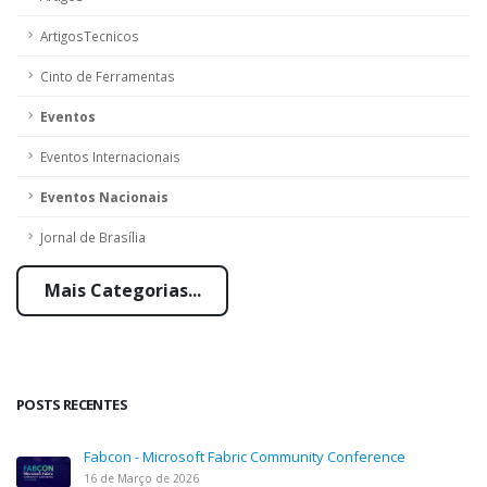
ArtigosTecnicos
Cinto de Ferramentas
Eventos
Eventos Internacionais
Eventos Nacionais
Jornal de Brasília
Mais Categorias...
POSTS RECENTES
Fabcon - Microsoft Fabric Community Conference
16 de Março de 2026