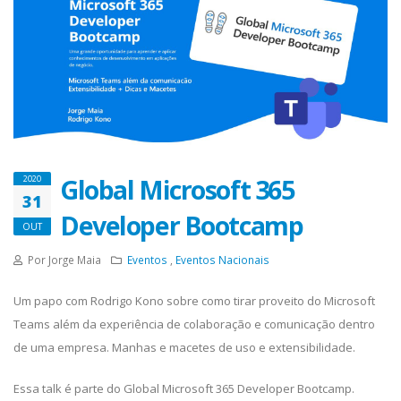
Global Microsoft 365
2020
31
Developer Bootcamp
OUT
Por Jorge Maia
Eventos
,
Eventos Nacionais
Um papo com Rodrigo Kono sobre como tirar proveito do Microsoft
Teams além da experiência de colaboração e comunicação dentro
de uma empresa. Manhas e macetes de uso e extensibilidade.
Essa talk é parte do Global Microsoft 365 Developer Bootcamp.