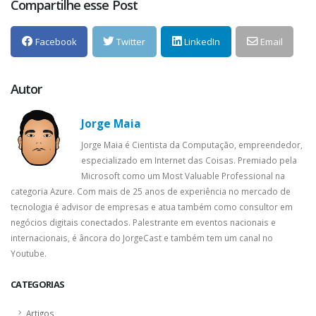
Compartilhe esse Post
Facebook
Twitter
LinkedIn
Email
Autor
Jorge Maia
Jorge Maia é Cientista da Computação, empreendedor,
especializado em Internet das Coisas. Premiado pela
Microsoft como um Most Valuable Professional na
categoria Azure. Com mais de 25 anos de experiência no mercado de
tecnologia é advisor de empresas e atua também como consultor em
negócios digitais conectados. Palestrante em eventos nacionais e
internacionais, é âncora do JorgeCast e também tem um canal no
Youtube.
CATEGORIAS
Artigos