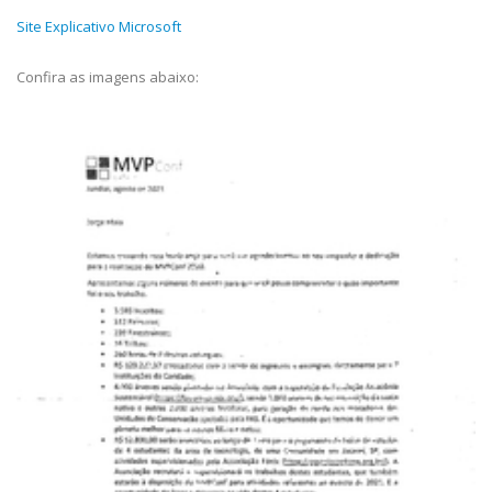
Site Explicativo Microsoft
Confira as imagens abaixo: