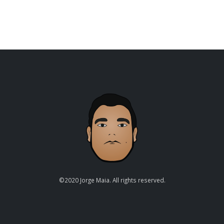
©2020 Jorge Maia. All rights reserved.