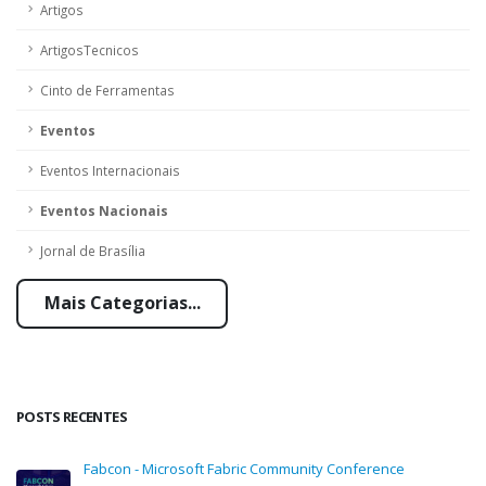
Artigos
ArtigosTecnicos
Cinto de Ferramentas
Eventos
Eventos Internacionais
Eventos Nacionais
Jornal de Brasília
Mais Categorias...
POSTS RECENTES
Fabcon - Microsoft Fabric Community Conference