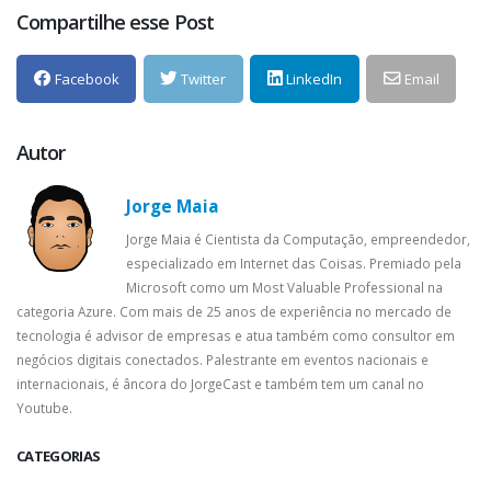
Compartilhe esse Post
Facebook
Twitter
LinkedIn
Email
Autor
Jorge Maia
Jorge Maia é Cientista da Computação, empreendedor,
especializado em Internet das Coisas. Premiado pela
Microsoft como um Most Valuable Professional na
categoria Azure. Com mais de 25 anos de experiência no mercado de
tecnologia é advisor de empresas e atua também como consultor em
negócios digitais conectados. Palestrante em eventos nacionais e
internacionais, é âncora do JorgeCast e também tem um canal no
Youtube.
CATEGORIAS