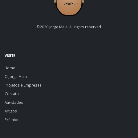
©2020 Jorge Maia. All rights reserved.
VISITE
Home
O Jorge Maia
Projetos e Empresas
Contato
Atividades
Artigos
Prêmios