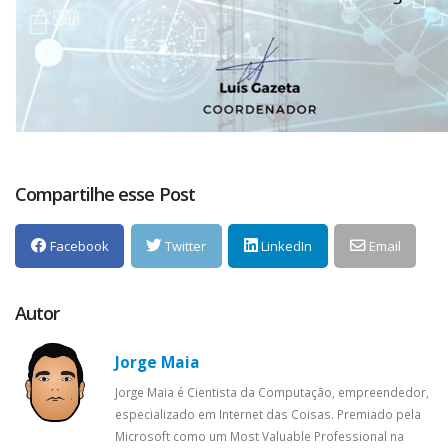
Compartilhe esse Post
Facebook
Twitter
LinkedIn
Email
Autor
Jorge Maia
Jorge Maia é Cientista da Computação, empreendedor,
especializado em Internet das Coisas. Premiado pela
Microsoft como um Most Valuable Professional na