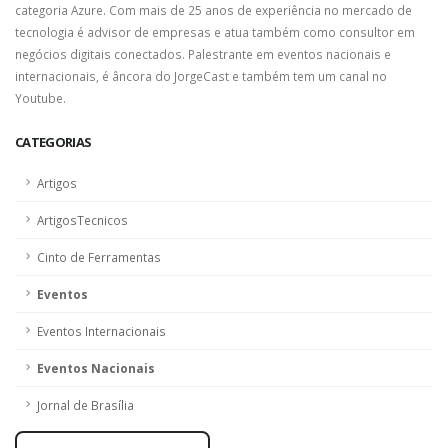
categoria Azure. Com mais de 25 anos de experiência no mercado de
tecnologia é advisor de empresas e atua também como consultor em
negócios digitais conectados. Palestrante em eventos nacionais e
internacionais, é âncora do JorgeCast e também tem um canal no
Youtube.
CATEGORIAS
Artigos
ArtigosTecnicos
Cinto de Ferramentas
Eventos
Eventos Internacionais
Eventos Nacionais
Jornal de Brasília