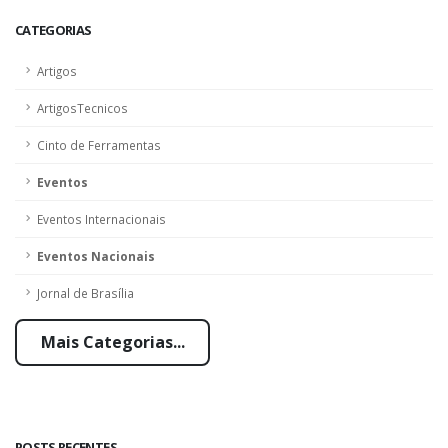
CATEGORIAS
Artigos
ArtigosTecnicos
Cinto de Ferramentas
Eventos
Eventos Internacionais
Eventos Nacionais
Jornal de Brasília
Mais Categorias...
POSTS RECENTES