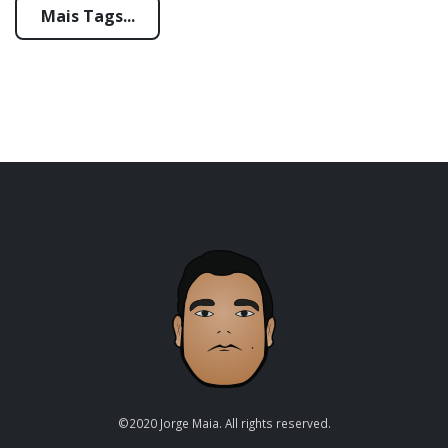
Mais Tags...
©2020 Jorge Maia. All rights reserved.