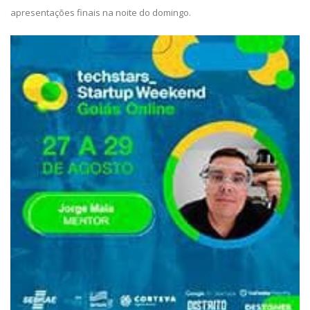
apresentações finais na noite do domingo.