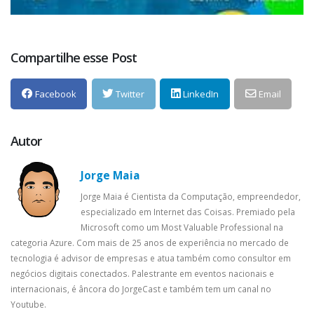
Compartilhe esse Post
Facebook
Twitter
LinkedIn
Email
Autor
Jorge Maia
Jorge Maia é Cientista da Computação, empreendedor,
especializado em Internet das Coisas. Premiado pela
Microsoft como um Most Valuable Professional na
categoria Azure. Com mais de 25 anos de experiência no mercado de
tecnologia é advisor de empresas e atua também como consultor em
negócios digitais conectados. Palestrante em eventos nacionais e
internacionais, é âncora do JorgeCast e também tem um canal no
Youtube.