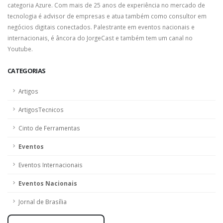
categoria Azure. Com mais de 25 anos de experiência no mercado de
tecnologia é advisor de empresas e atua também como consultor em
negócios digitais conectados. Palestrante em eventos nacionais e
internacionais, é âncora do JorgeCast e também tem um canal no
Youtube.
CATEGORIAS
Artigos
ArtigosTecnicos
Cinto de Ferramentas
Eventos
Eventos Internacionais
Eventos Nacionais
Jornal de Brasília