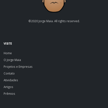
©2020 Jorge Maia. All rights reserved.
VISITE
Home
O Jorge Maia
Projetos e Empresas
Contato
Atividades
Artigos
Prêmios