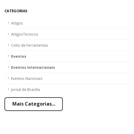
CATEGORIAS
Artigos
ArtigosTecnicos
Cinto de Ferramentas
Eventos
Eventos Internacionais
Eventos Nacionais
Jornal de Brasília
Mais Categorias...