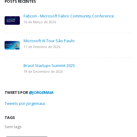
POSTS RECENTES
Fabcon - Microsoft Fabric Community Conference
16 de Março de 2026
Microsoft AI Tour São Paulo
11 de Fevereiro de 2026
Brasil Startups Summit 2025
19 de Dezembro de 2025
TWEETS POR
@JORGEMAIA
Tweets por jorgemaia
TAGS
Sem tags