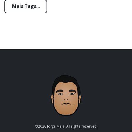
Mais Tags...
©2020 Jorge Maia. All rights reserved.