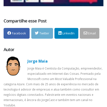
Compartilhe esse Post
Facebook
Twitter
LinkedIn
Email
Autor
Jorge Maia
Jorge Maia é Cientista da Computação, empreendedor,
especializado em Internet das Coisas. Premiado pela
Microsoft como um Most Valuable Professional na
categoria Azure. Com mais de 25 anos de experiência no mercado de
tecnologia é advisor de empresas e atua também como consultor em
negócios digitais conectados. Palestrante em eventos nacionais e
internacionais, é âncora do JorgeCast e também tem um canal no
Youtube.