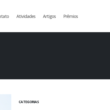
ntato
Atividades
Artigos
Prêmios
CATEGORIAS