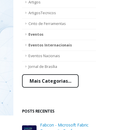
Artigos
ArtigosTecnicos
Cinto de Ferramentas
Eventos
Eventos Internacionais
Eventos Nacionais
Jornal de Brasília
Mais Categorias...
POSTS RECENTES
Fabcon - Microsoft Fabric