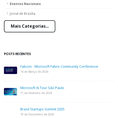
Eventos Nacionais
Jornal de Brasília
Mais Categorias...
POSTS RECENTES
Fabcon - Microsoft Fabric Community Conference
16 de Março de 2026
Microsoft AI Tour São Paulo
11 de Fevereiro de 2026
Brasil Startups Summit 2025
19 de Dezembro de 2025