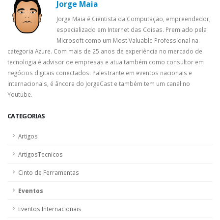
Jorge Maia
Jorge Maia é Cientista da Computação, empreendedor,
especializado em Internet das Coisas. Premiado pela
Microsoft como um Most Valuable Professional na
categoria Azure. Com mais de 25 anos de experiência no mercado de
tecnologia é advisor de empresas e atua também como consultor em
negócios digitais conectados. Palestrante em eventos nacionais e
internacionais, é âncora do JorgeCast e também tem um canal no
Youtube.
CATEGORIAS
Artigos
ArtigosTecnicos
Cinto de Ferramentas
Eventos
Eventos Internacionais