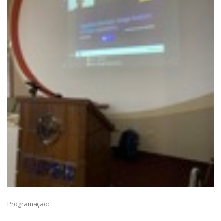
Programação: