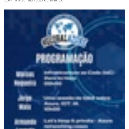
Confira algumas fotos do evento: