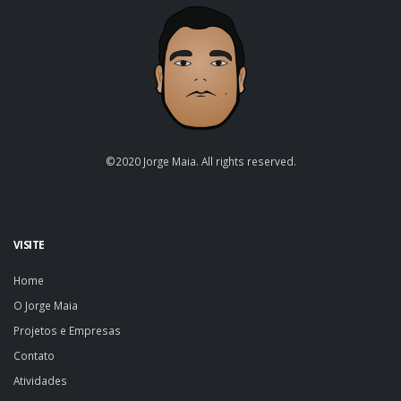
©2020 Jorge Maia. All rights reserved.
VISITE
Home
O Jorge Maia
Projetos e Empresas
Contato
Atividades