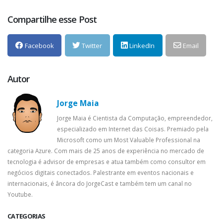
Compartilhe esse Post
Facebook
Twitter
LinkedIn
Email
Autor
Jorge Maia
Jorge Maia é Cientista da Computação, empreendedor,
especializado em Internet das Coisas. Premiado pela
Microsoft como um Most Valuable Professional na
categoria Azure. Com mais de 25 anos de experiência no mercado de
tecnologia é advisor de empresas e atua também como consultor em
negócios digitais conectados. Palestrante em eventos nacionais e
internacionais, é âncora do JorgeCast e também tem um canal no
Youtube.
CATEGORIAS