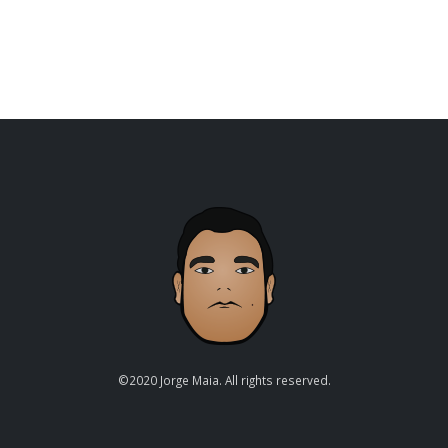
©2020 Jorge Maia. All rights reserved.