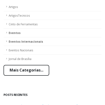
Artigos
ArtigosTecnicos
Cinto de Ferramentas
Eventos
Eventos Internacionais
Eventos Nacionais
Jornal de Brasília
Mais Categorias...
POSTS RECENTES