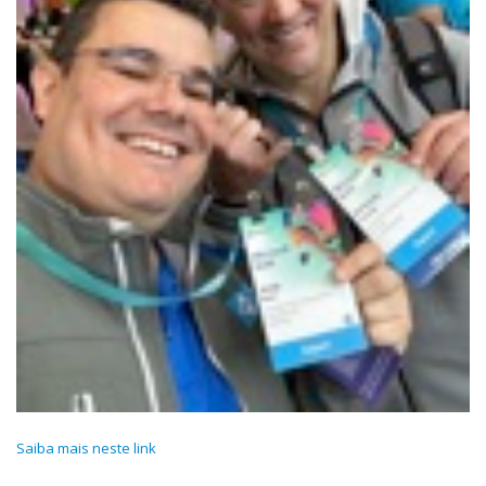
Saiba mais neste link