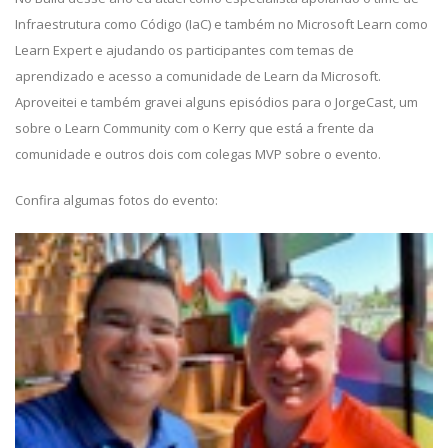
Infraestrutura como Código (IaC) e também no Microsoft Learn como
Learn Expert e ajudando os participantes com temas de
aprendizado e acesso a comunidade de Learn da Microsoft.
Aproveitei e também gravei alguns episódios para o JorgeCast, um
sobre o Learn Community com o Kerry que está a frente da
comunidade e outros dois com colegas MVP sobre o evento.
Confira algumas fotos do evento: