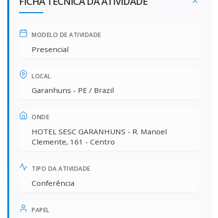
FICHA TÉCNICA DA ATIVIDADE
MODELO DE ATIVIDADE
Presencial
LOCAL
Garanhuns - PE / Brazil
ONDE
HOTEL SESC GARANHUNS - R. Manoel
Clemente, 161 - Centro
TIPO DA ATIVIDADE
Conferência
PAPEL