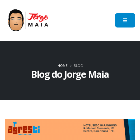
HOME
BLOG
Blog do Jorge Maia