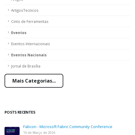
ArtigosTecnicos
Cinto de Ferramentas
Eventos
Eventos Internacionais
Eventos Nacionais
Jornal de Brasília
Mais Categorias...
POSTS RECENTES
Fabcon - Microsoft Fabric Community Conference
16 de Março de 2026