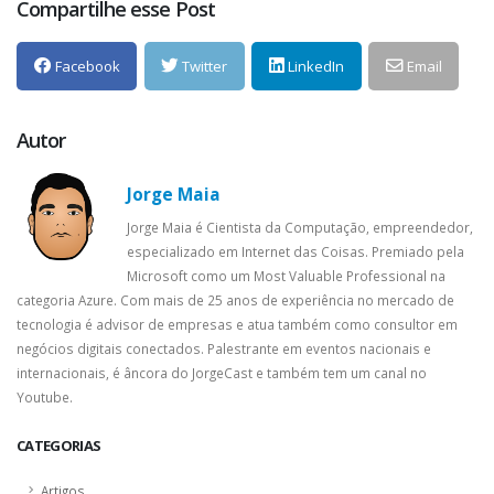
Compartilhe esse Post
Facebook
Twitter
LinkedIn
Email
Autor
Jorge Maia
Jorge Maia é Cientista da Computação, empreendedor,
especializado em Internet das Coisas. Premiado pela
Microsoft como um Most Valuable Professional na
categoria Azure. Com mais de 25 anos de experiência no mercado de
tecnologia é advisor de empresas e atua também como consultor em
negócios digitais conectados. Palestrante em eventos nacionais e
internacionais, é âncora do JorgeCast e também tem um canal no
Youtube.
CATEGORIAS
Artigos