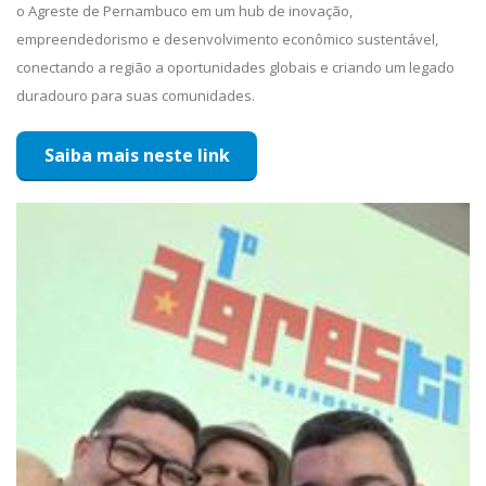
o Agreste de Pernambuco em um hub de inovação,
empreendedorismo e desenvolvimento econômico sustentável,
conectando a região a oportunidades globais e criando um legado
duradouro para suas comunidades.
Saiba mais neste link