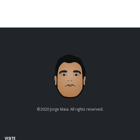
©2020 Jorge Maia. All rights reserved.
VISITE