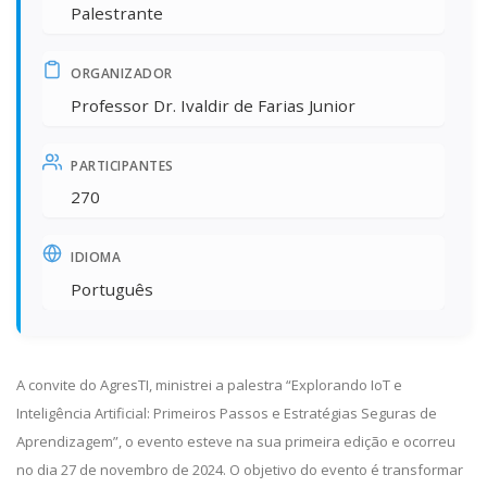
Palestrante
ORGANIZADOR
Professor Dr. Ivaldir de Farias Junior
PARTICIPANTES
270
IDIOMA
Português
A convite do AgresTI, ministrei a palestra “Explorando IoT e
Inteligência Artificial: Primeiros Passos e Estratégias Seguras de
Aprendizagem”, o evento esteve na sua primeira edição e ocorreu
no dia 27 de novembro de 2024. O objetivo do evento é transformar