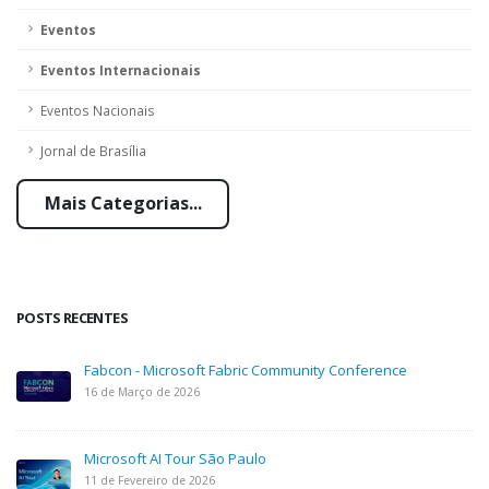
Eventos
Eventos Internacionais
Eventos Nacionais
Jornal de Brasília
Mais Categorias...
POSTS RECENTES
Fabcon - Microsoft Fabric Community Conference
16 de Março de 2026
Microsoft AI Tour São Paulo
11 de Fevereiro de 2026