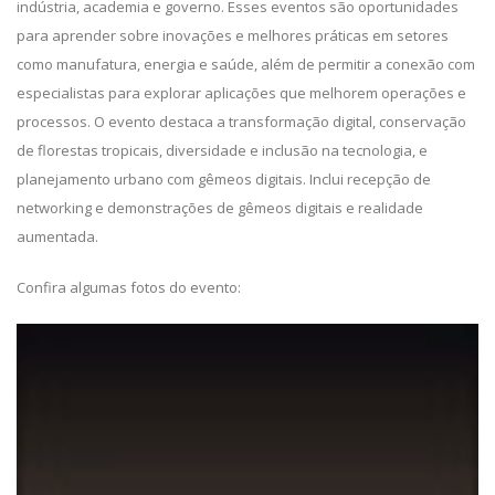
indústria, academia e governo. Esses eventos são oportunidades
para aprender sobre inovações e melhores práticas em setores
como manufatura, energia e saúde, além de permitir a conexão com
especialistas para explorar aplicações que melhorem operações e
processos. O evento destaca a transformação digital, conservação
de florestas tropicais, diversidade e inclusão na tecnologia, e
planejamento urbano com gêmeos digitais. Inclui recepção de
networking e demonstrações de gêmeos digitais e realidade
aumentada.
Confira algumas fotos do evento: