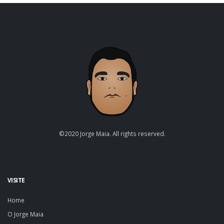
©2020 Jorge Maia. All rights reserved.
VISITE
Home
O Jorge Maia