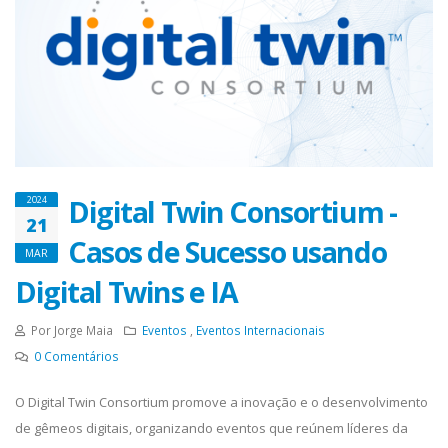
Digital Twin Consortium -
2024
21
Casos de Sucesso usando
MAR
Digital Twins e IA
Por Jorge Maia
Eventos
,
Eventos Internacionais
0
Comentários
O Digital Twin Consortium promove a inovação e o desenvolvimento
de gêmeos digitais, organizando eventos que reúnem líderes da