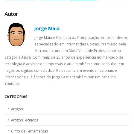
Autor
Jorge Maia
Jorge Maia é Cientista da Computação, empreendedor,
especializado em Internet das Coisas. Premiado pela
Microsoft como um Most Valuable Professional na
categoria Azure. Com mais de 25 anos de experiência no mercado de
tecnologia é advisor de empresas e atua também como consultor em
negócios digitais conectados. Palestrante em eventos nacionais e
internacionais, é âncora do JorgeCast e também tem um canal no
Youtube.
CATEGORIAS
Artigos
ArtigosTecnicos
Cinto de Ferramentas