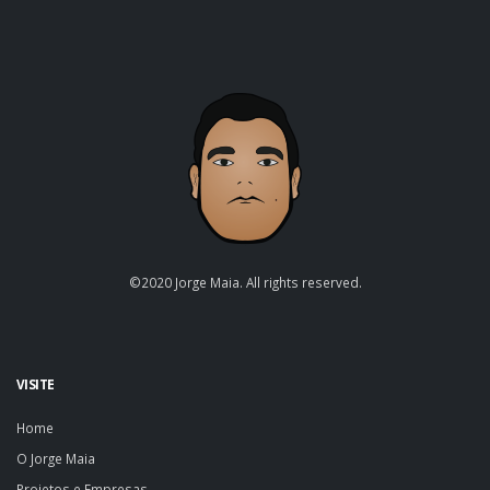
©2020 Jorge Maia. All rights reserved.
VISITE
Home
O Jorge Maia
Projetos e Empresas