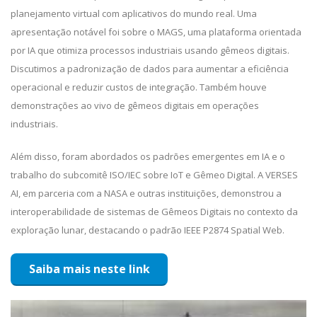
planejamento virtual com aplicativos do mundo real. Uma
apresentação notável foi sobre o MAGS, uma plataforma orientada
por IA que otimiza processos industriais usando gêmeos digitais.
Discutimos a padronização de dados para aumentar a eficiência
operacional e reduzir custos de integração. Também houve
demonstrações ao vivo de gêmeos digitais em operações
industriais.
Além disso, foram abordados os padrões emergentes em IA e o
trabalho do subcomitê ISO/IEC sobre IoT e Gêmeo Digital. A VERSES
AI, em parceria com a NASA e outras instituições, demonstrou a
interoperabilidade de sistemas de Gêmeos Digitais no contexto da
exploração lunar, destacando o padrão IEEE P2874 Spatial Web.
Saiba mais neste link