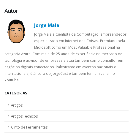
Autor
Jorge Maia
Jorge Maia é Cientista da Computação, empreendedor,
especializado em Internet das Coisas. Premiado pela
Microsoft como um Most Valuable Professional na
categoria Azure. Com mais de 25 anos de experiência no mercado de
tecnologia é advisor de empresas e atua também como consultor em
negócios digitais conectados. Palestrante em eventos nacionais e
internacionais, é âncora do JorgeCast e também tem um canal no
Youtube.
CATEGORIAS
Artigos
ArtigosTecnicos
Cinto de Ferramentas