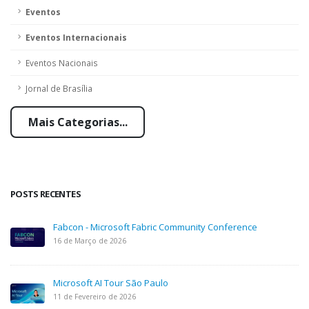
Eventos
Eventos Internacionais
Eventos Nacionais
Jornal de Brasília
Mais Categorias...
POSTS RECENTES
Fabcon - Microsoft Fabric Community Conference
16 de Março de 2026
Microsoft AI Tour São Paulo
11 de Fevereiro de 2026