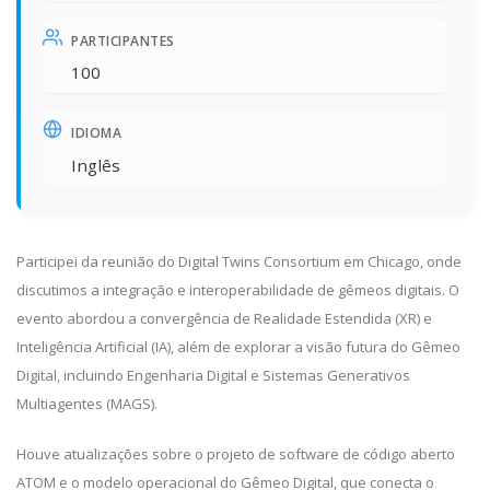
PARTICIPANTES
100
IDIOMA
Inglês
Participei da reunião do Digital Twins Consortium em Chicago, onde
discutimos a integração e interoperabilidade de gêmeos digitais. O
evento abordou a convergência de Realidade Estendida (XR) e
Inteligência Artificial (IA), além de explorar a visão futura do Gêmeo
Digital, incluindo Engenharia Digital e Sistemas Generativos
Multiagentes (MAGS).
Houve atualizações sobre o projeto de software de código aberto
ATOM e o modelo operacional do Gêmeo Digital, que conecta o