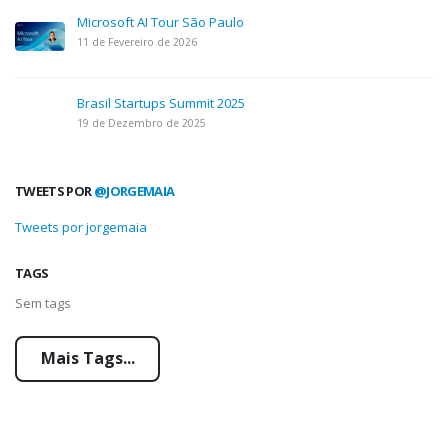
Microsoft AI Tour São Paulo
11 de Fevereiro de 2026
Brasil Startups Summit 2025
19 de Dezembro de 2025
TWEETS POR
@JORGEMAIA
Tweets por jorgemaia
TAGS
Sem tags
Mais Tags...