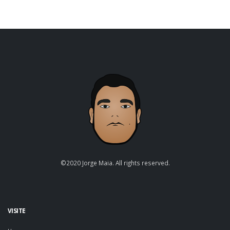
©2020 Jorge Maia. All rights reserved.
VISITE