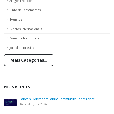
ArtigosTecnicos
Cinto de Ferramentas
Eventos
Eventos Internacionais
Eventos Nacionais
Jornal de Brasília
Mais Categorias...
POSTS RECENTES
Fabcon - Microsoft Fabric Community Conference
16 de Março de 2026