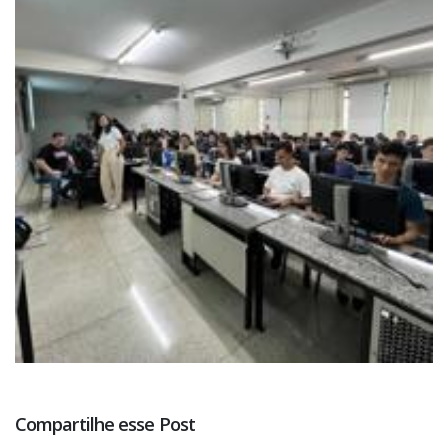
Compartilhe esse Post