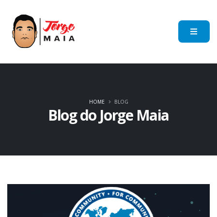
HOME
BLOG
Blog do Jorge Maia