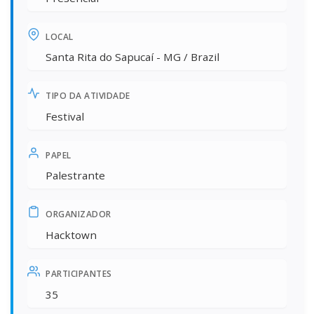
LOCAL
Santa Rita do Sapucaí - MG / Brazil
TIPO DA ATIVIDADE
Festival
PAPEL
Palestrante
ORGANIZADOR
Hacktown
PARTICIPANTES
35