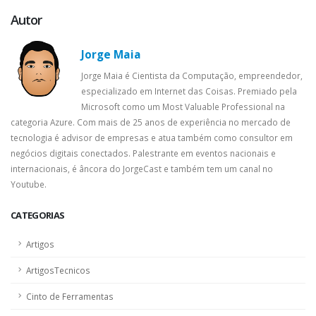
Autor
Jorge Maia
Jorge Maia é Cientista da Computação, empreendedor,
especializado em Internet das Coisas. Premiado pela
Microsoft como um Most Valuable Professional na
categoria Azure. Com mais de 25 anos de experiência no mercado de
tecnologia é advisor de empresas e atua também como consultor em
negócios digitais conectados. Palestrante em eventos nacionais e
internacionais, é âncora do JorgeCast e também tem um canal no
Youtube.
CATEGORIAS
Artigos
ArtigosTecnicos
Cinto de Ferramentas