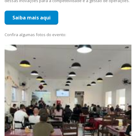
dessas inovações para a competitividade e a gestão de operações.
Saiba mais aqui
Confira algumas fotos do evento: