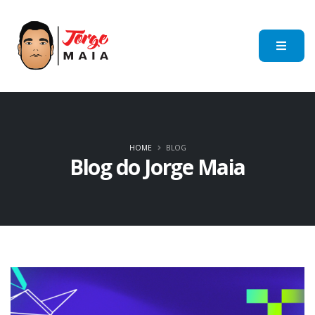
HOME
BLOG
Blog do Jorge Maia