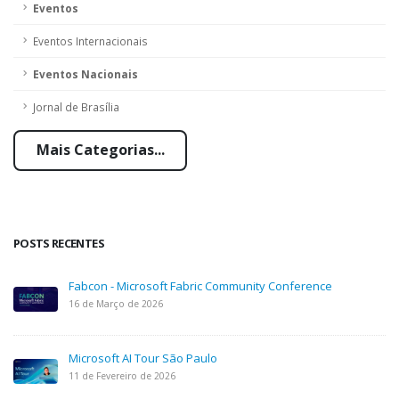
Eventos
Eventos Internacionais
Eventos Nacionais
Jornal de Brasília
Mais Categorias...
POSTS RECENTES
Fabcon - Microsoft Fabric Community Conference
16 de Março de 2026
Microsoft AI Tour São Paulo
11 de Fevereiro de 2026