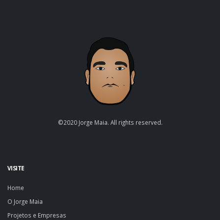
©2020 Jorge Maia. All rights reserved.
VISITE
Home
O Jorge Maia
Projetos e Empresas