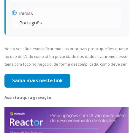
IDIOMA
Português
Nesta sessão desmistificaremos as principais preocupações quanto
ao uso de IA, do custo até a privacidade dos dados trataremos esse
tema com foco no negócio, de forma descomplicada, como deve ser.
Saiba mais neste link
Assista aqui a gravação