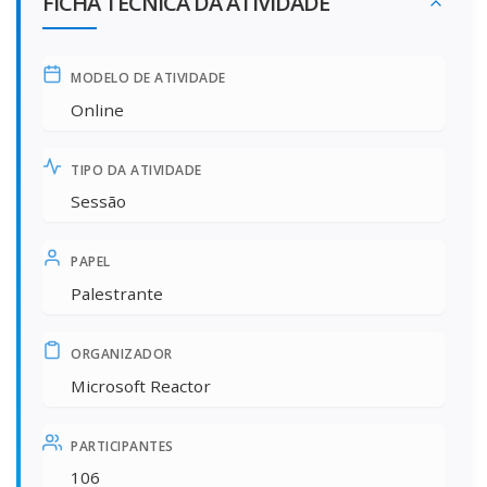
FICHA TÉCNICA DA ATIVIDADE
MODELO DE ATIVIDADE
Online
TIPO DA ATIVIDADE
Sessão
PAPEL
Palestrante
ORGANIZADOR
Microsoft Reactor
PARTICIPANTES
106