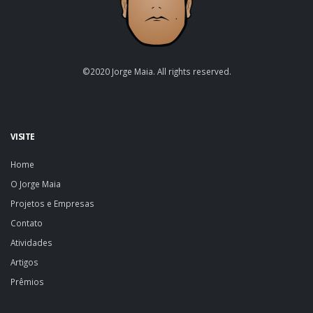
©2020 Jorge Maia. All rights reserved.
VISITE
Home
O Jorge Maia
Projetos e Empresas
Contato
Atividades
Artigos
Prêmios