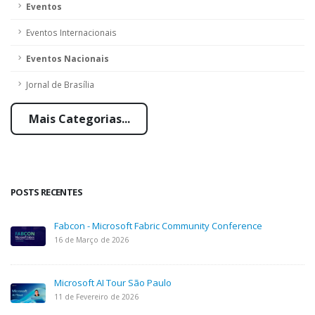
Eventos
Eventos Internacionais
Eventos Nacionais
Jornal de Brasília
Mais Categorias...
POSTS RECENTES
Fabcon - Microsoft Fabric Community Conference
16 de Março de 2026
Microsoft AI Tour São Paulo
11 de Fevereiro de 2026