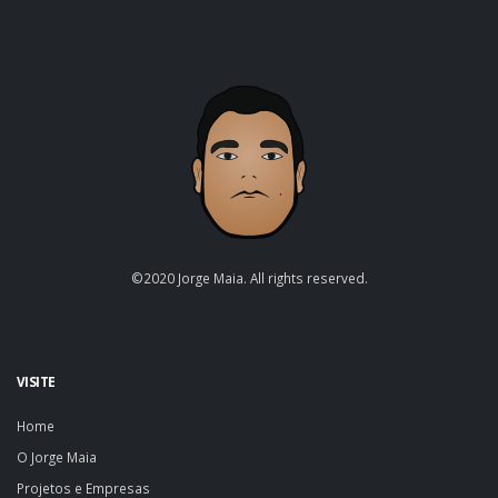
©2020 Jorge Maia. All rights reserved.
VISITE
Home
O Jorge Maia
Projetos e Empresas