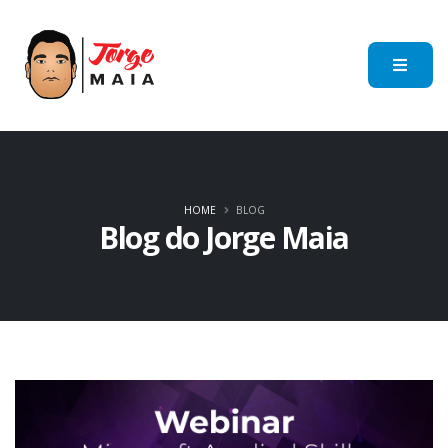
HOME
BLOG
Blog do Jorge Maia