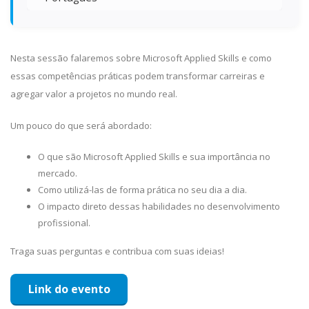
Nesta sessão falaremos sobre Microsoft Applied Skills e como
essas competências práticas podem transformar carreiras e
agregar valor a projetos no mundo real.
Um pouco do que será abordado:
O que são Microsoft Applied Skills e sua importância no
mercado.
Como utilizá-las de forma prática no seu dia a dia.
O impacto direto dessas habilidades no desenvolvimento
profissional.
Traga suas perguntas e contribua com suas ideias!
Link do evento