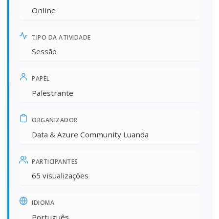
Online
TIPO DA ATIVIDADE
Sessão
PAPEL
Palestrante
ORGANIZADOR
Data & Azure Community Luanda
PARTICIPANTES
65 visualizações
IDIOMA
Português