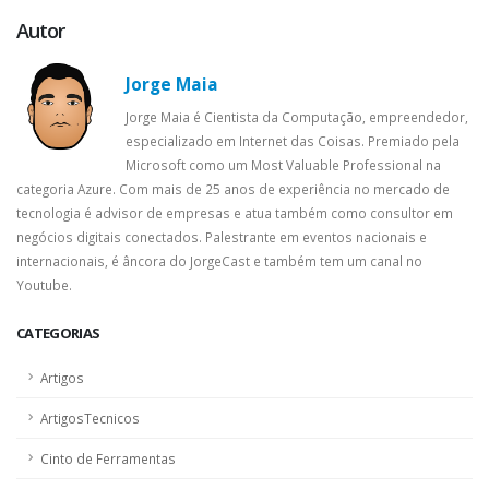
Autor
Jorge Maia
Jorge Maia é Cientista da Computação, empreendedor,
especializado em Internet das Coisas. Premiado pela
Microsoft como um Most Valuable Professional na
categoria Azure. Com mais de 25 anos de experiência no mercado de
tecnologia é advisor de empresas e atua também como consultor em
negócios digitais conectados. Palestrante em eventos nacionais e
internacionais, é âncora do JorgeCast e também tem um canal no
Youtube.
CATEGORIAS
Artigos
ArtigosTecnicos
Cinto de Ferramentas